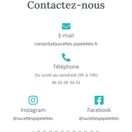
Contactez-nous
E-mail
contact[at]sucettes-pipelettes.fr
Téléphone
Du lundi au vendredi (9h à 19h)
06 65 00 34 33
Instagram
Facebook
@sucettespipelettes
@sucettespipelettes