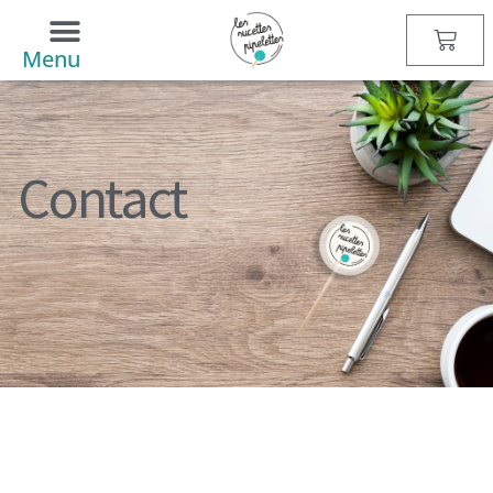
Contact
Menu
Contact