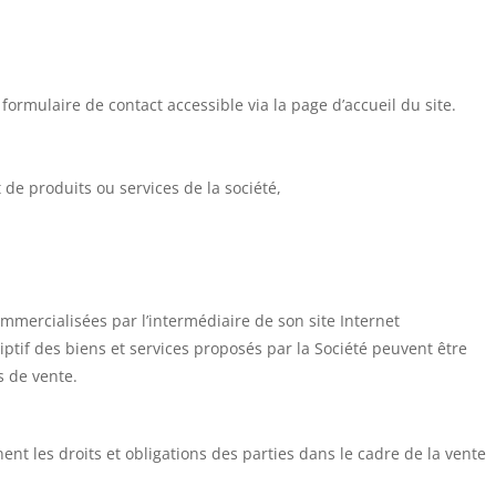
 formulaire de contact accessible via la page d’accueil du site.
de produits ou services de la société,
mmercialisées par l’intermédiaire de son site Internet
criptif des biens et services proposés par la Société peuvent être
s de vente.
t les droits et obligations des parties dans le cadre de la vente