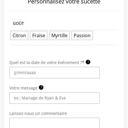
Personnalisez votre sucette
GOÛT
Citron
Fraise
Myrtille
Passion
?
Quel est la date de votre événement ?
*
?
Votre message
Laissez-nous un commentaire