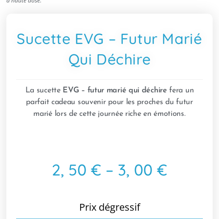
à haute dose.
Sucette EVG – Futur Marié
Qui Déchire
La sucette
EVG – futur marié qui déchire
fera un
parfait cadeau souvenir pour les proches du futur
marié lors de cette journée riche en émotions.
2, 50 € – 3, 00 €
Prix dégressif