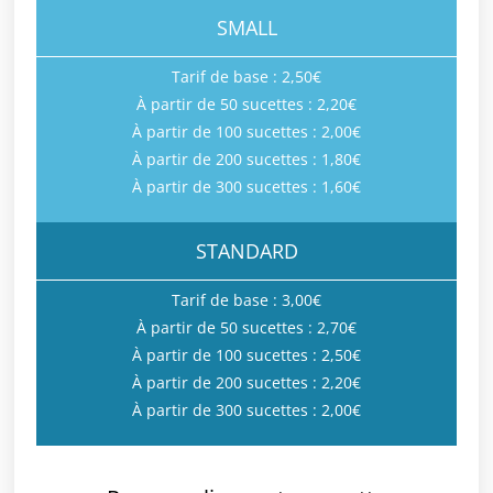
SMALL
Tarif de base : 2,50€
À partir de 50 sucettes : 2,20€
À partir de 100 sucettes : 2,00€
À partir de 200 sucettes : 1,80€
À partir de 300 sucettes : 1,60€
STANDARD
Tarif de base : 3,00€
À partir de 50 sucettes : 2,70€
À partir de 100 sucettes : 2,50€
À partir de 200 sucettes : 2,20€
À partir de 300 sucettes : 2,00€