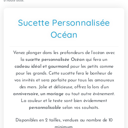
à haute dose.
Sucette Personnalisée
Océan
Venez plonger dans les profondeurs de l’océan avec
la
sucette personnalisée Océan
qui fera un
cadeau idéal et gourmand
pour les petits comme
pour les grands. Cette sucette fera le bonheur de
vos invités et sera parfaite pour tous les amoureux
des mers. Jolie et délicieuse, offrez la lors d’un
anniversaire, un mariage
ou tout autre événement.
La couleur et le texte sont bien évidemment
personnalisable
selon vos souhaits.
Disponibles en 2 tailles, vendues au nombre de 10
minimum.