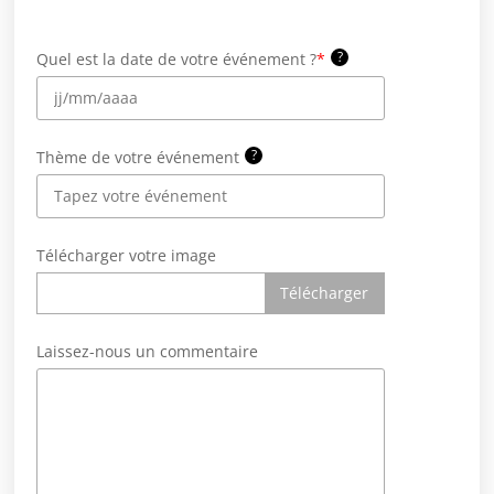
?
Quel est la date de votre événement ?
*
?
Thème de votre événement
Télécharger votre image
Télécharger
Laissez-nous un commentaire