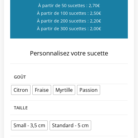
À partir de 50 sucettes : 2,70€
À partir de 100 sucettes : 2,50€
À partir de 200 sucettes : 2,20€
À partir de 300 sucettes : 2,00€
Personnalisez votre sucette
GOÛT
Citron
Fraise
Myrtille
Passion
TAILLE
Small - 3,5 cm
Standard - 5 cm