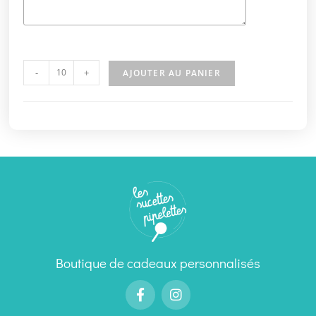
-
+
AJOUTER AU PANIER
Boutique de cadeaux personnalisés