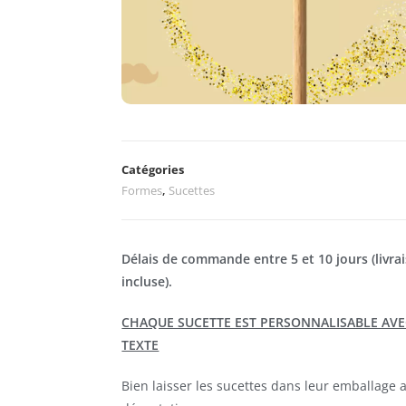
Catégories
Formes
,
Sucettes
Délais de commande entre 5 et 10 jours (livra
incluse).
CHAQUE SUCETTE EST PERSONNALISABLE AVE
TEXTE
Bien laisser les sucettes dans leur emballage 