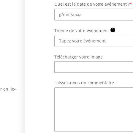
Quel est la date de votre événement ?
*
?
Thème de votre événement
Télécharger votre image
Laissez-nous un commentaire
r en Île-