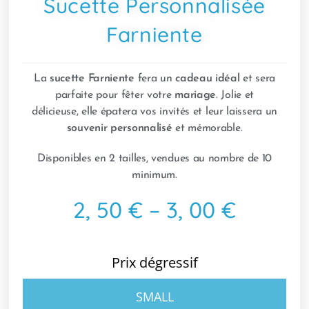
Sucette Personnalisée
Farniente
La
sucette
Farniente
fera un
cadeau idéal
et sera
parfaite pour fêter votre
mariage
. Jolie et
délicieuse, elle épatera vos invités et leur laissera un
souvenir personnalisé
et mémorable.
Disponibles en 2 tailles, vendues au nombre de 10
minimum.
2, 50 € – 3, 00 €
Prix dégressif
SMALL