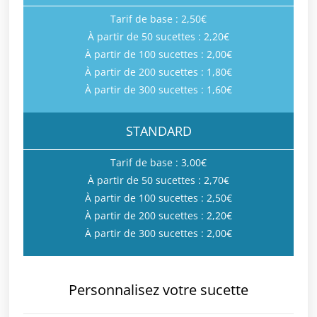
Tarif de base : 2,50€
À partir de 50 sucettes : 2,20€
À partir de 100 sucettes : 2,00€
À partir de 200 sucettes : 1,80€
À partir de 300 sucettes : 1,60€
STANDARD
Tarif de base : 3,00€
À partir de 50 sucettes : 2,70€
À partir de 100 sucettes : 2,50€
À partir de 200 sucettes : 2,20€
À partir de 300 sucettes : 2,00€
Personnalisez votre sucette