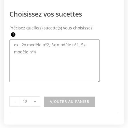
Choisissez vos sucettes
Précisez quelle(s) sucette(s) vous choisissez
?
-
+
AJOUTER AU PANIER