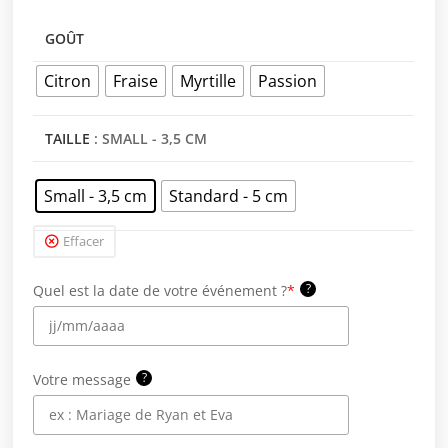
GOÛT
Citron
Fraise
Myrtille
Passion
TAILLE
: SMALL - 3,5 CM
Small - 3,5 cm
Standard - 5 cm
Effacer
?
Quel est la date de votre événement ?
*
?
Votre message