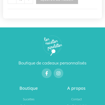
Boutique de cadeaux personnalisés
Boutique
A propos
Sucettes
Contact