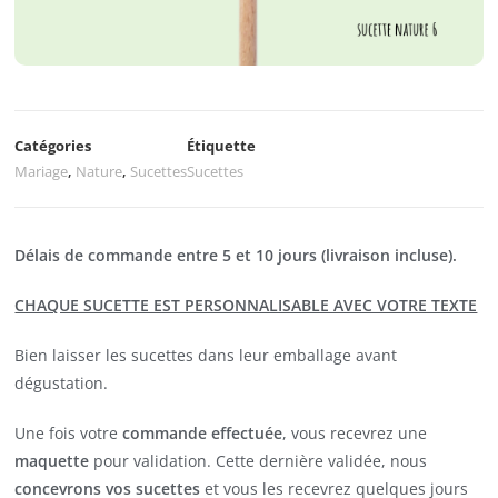
Catégories
Étiquette
Mariage
,
Nature
,
Sucettes
Sucettes
Délais de commande entre 5 et 10 jours (livraison incluse).
CHAQUE SUCETTE EST PERSONNALISABLE AVEC VOTRE TEXTE
Bien laisser les sucettes dans leur emballage avant
dégustation.
Une fois votre
commande effectuée
, vous recevrez une
maquette
pour validation. Cette dernière validée, nous
concevrons vos sucettes
et vous les recevrez quelques jours