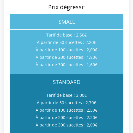
Prix dégressif
SMALL
Tarif de base : 2,50€
À partir de 50 sucettes : 2,20€
À partir de 100 sucettes : 2,00€
À partir de 200 sucettes : 1,80€
À partir de 300 sucettes : 1,60€
STANDARD
Tarif de base : 3,00€
À partir de 50 sucettes : 2,70€
À partir de 100 sucettes : 2,50€
À partir de 200 sucettes : 2,20€
À partir de 300 sucettes : 2,00€