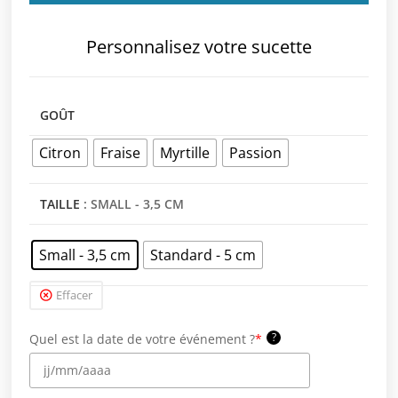
Personnalisez votre sucette
GOÛT
Citron
Fraise
Myrtille
Passion
TAILLE
: SMALL - 3,5 CM
Small - 3,5 cm
Standard - 5 cm
Effacer
?
Quel est la date de votre événement ?
*