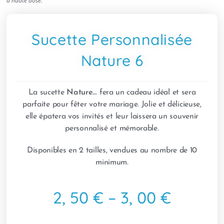
à haute dose.
Sucette Personnalisée
Nature 6
La sucette
Nature…
fera un cadeau idéal et sera
parfaite pour fêter votre mariage. Jolie et délicieuse,
elle épatera vos invités et leur laissera un souvenir
personnalisé et mémorable.
Disponibles en 2 tailles, vendues au nombre de 10
minimum.
2, 50 € – 3, 00 €