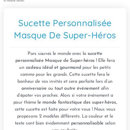
à haute dose.
Sucette Personnalisée
Masque De Super-Héros
Pars sauvez le monde avec la
sucette
personnalisée Masque de Super-héros !
Elle fera
un
cadeau idéal et gourmand
pour les petits
comme pour les grands. Cette sucette fera le
bonheur de vos invités et sera parfaite lors d’un
anniversaire
ou
tout autre événement
afin
d’épater vos proches. Alors si votre événement a
pour thème
le monde fantastique des super-héros,
cette sucette est faite pour votre vous ! Nous vous
proposons 2 modèles différents. La couleur et le
texte sont bien évidemment
personnalisable
selon