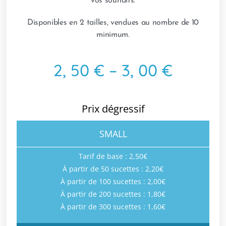
vos souhaits.
Disponibles en 2 tailles, vendues au nombre de 10
minimum.
2, 50 € – 3, 00 €
Prix dégressif
SMALL
Tarif de base : 2,50€
À partir de 50 sucettes : 2,20€
À partir de 100 sucettes : 2,00€
À partir de 200 sucettes : 1,80€
À partir de 300 sucettes : 1,60€