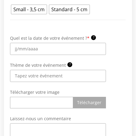
Small - 3,5 cm
Standard - 5 cm
?
Quel est la date de votre événement ?
*
?
Thème de votre événement
Télécharger votre image
Télécharger
Laissez-nous un commentaire